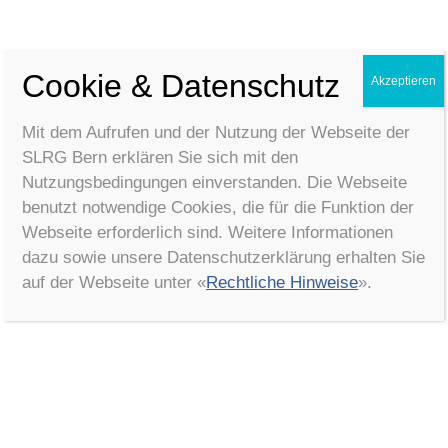
Cookie & Datenschutz
Akzeptieren
Mit dem Aufrufen und der Nutzung der Webseite der
SLRG Bern erklären Sie sich mit den
Nutzungsbedingungen einverstanden. Die Webseite
benutzt notwendige Cookies, die für die Funktion der
Webseite erforderlich sind. Weitere Informationen
dazu sowie unsere Datenschutzerklärung erhalten Sie
auf der Webseite unter «
Rechtliche Hinweise
».