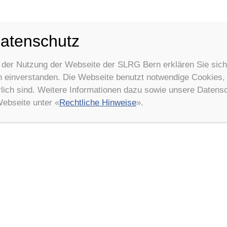
atenschutz
 der Nutzung der Webseite der SLRG Bern erklären Sie sich
einverstanden. Die Webseite benutzt notwendige Cookies, d
rlich sind. Weitere Informationen dazu sowie unsere Datens
Webseite unter «
Rechtliche Hinweise
».