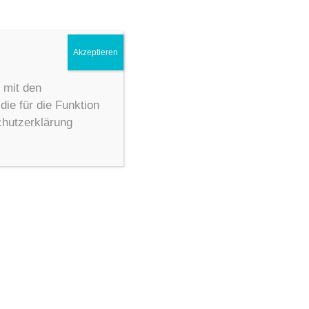
Akzeptieren
 mit den
ie für die Funktion
chutzerklärung