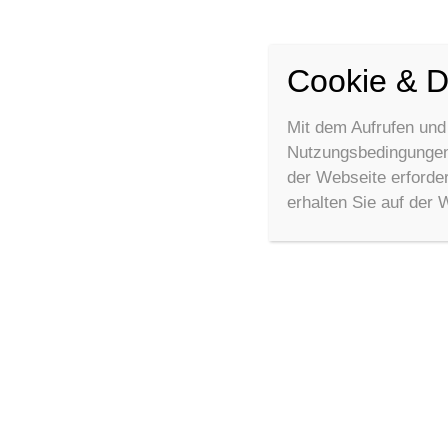
Cookie & D
Mit dem Aufrufen und
Nutzungsbedingungen 
der Webseite erforde
erhalten Sie auf der 