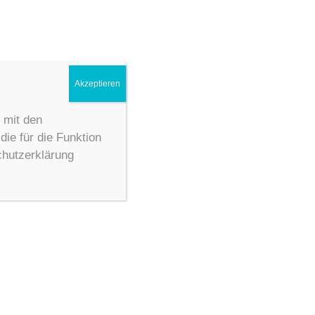
Akzeptieren
 mit den
ie für die Funktion
chutzerklärung