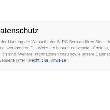
atenschutz
 der Nutzung der Webseite der SLRG Bern erklären Sie sich
einverstanden. Die Webseite benutzt notwendige Cookies, d
rlich sind. Weitere Informationen dazu sowie unsere Datens
Webseite unter «
Rechtliche Hinweise
».