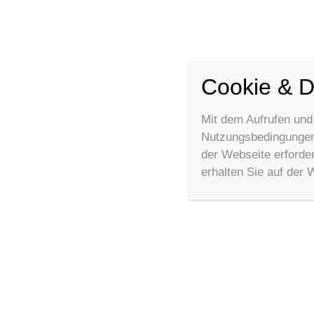
Cookie & D
Mit dem Aufrufen und
Nutzungsbedingungen 
der Webseite erforde
erhalten Sie auf der 