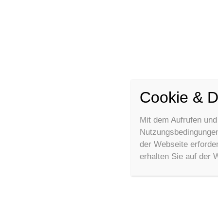
Cookie & D
Mit dem Aufrufen und
Nutzungsbedingungen 
der Webseite erforde
erhalten Sie auf der 