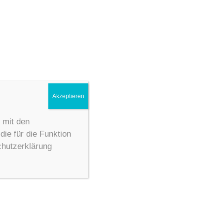
Akzeptieren
 mit den
ie für die Funktion
chutzerklärung