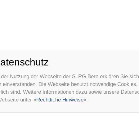
atenschutz
 der Nutzung der Webseite der SLRG Bern erklären Sie sich
einverstanden. Die Webseite benutzt notwendige Cookies, d
rlich sind. Weitere Informationen dazu sowie unsere Datens
Webseite unter «
Rechtliche Hinweise
».