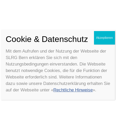
Telefonnummer
Cookie & Datenschutz
Akzeptieren
Mitteilung
*
Mit dem Aufrufen und der Nutzung der Webseite der
SLRG Bern erklären Sie sich mit den
Nutzungsbedingungen einverstanden. Die Webseite
benutzt notwendige Cookies, die für die Funktion der
Webseite erforderlich sind. Weitere Informationen
dazu sowie unsere Datenschutzerklärung erhalten Sie
Absenden
auf der Webseite unter «
Rechtliche Hinweise
».
Zurück