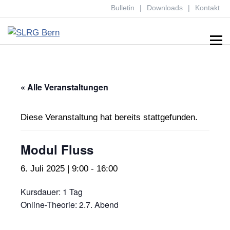
Bulletin
Downloads
Kontakt
Menu
« Alle Veranstaltungen
Diese Veranstaltung hat bereits stattgefunden.
Modul Fluss
6. Juli 2025 | 9:00
-
16:00
Kursdauer: 1 Tag
Online-Theorie: 2.7. Abend