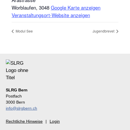
Worblaufen
,
3048
Google Karte anzeigen
Veranstaltungsort-Website anzeigen
Modul See
Jugendbrevet
SLRG Bern
Postfach
3000 Bern
info@slrgbern.ch
Rechtliche Hinweise
Login